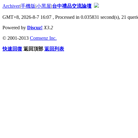
Archiver
|
手機版
|
小黑屋
|
台中禮品交流論壇
GMT+8, 2026-8-7 16:07
, Processed in 0.035831 second(s), 21 querie
Powered by
Discuz!
X3.2
© 2001-2013
Comsenz Inc.
快速回復
返回頂部
返回列表