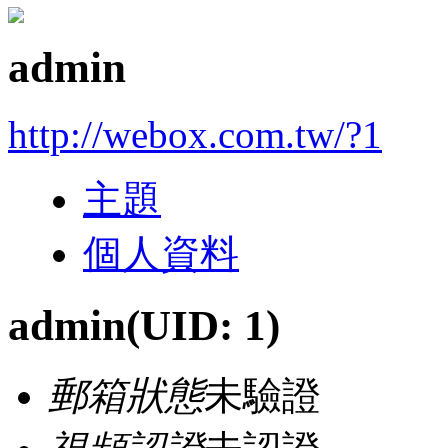
admin
http://webox.com.tw/?1
主題
個人資料
admin
(UID: 1)
郵箱狀態
未驗證