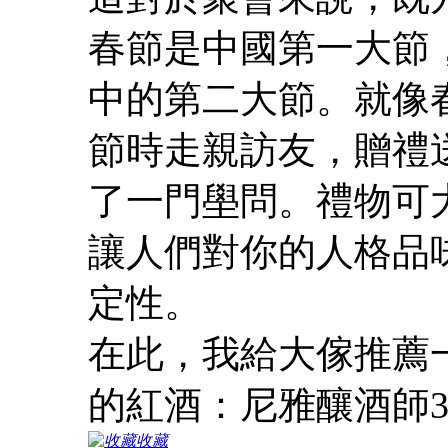
春節是中國第一大節
中的第二大節。就像
節時走親訪友，贈禮
了一門壆問。禮物可
讓人們對你的人格品
定性。
在此，我給大傢推薦
的紅酒：尼雅釀酒師3
收藏