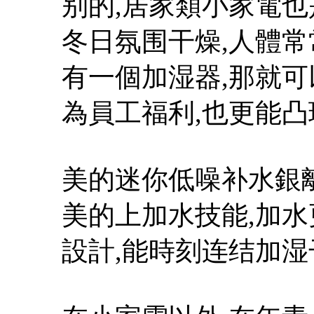
别的,居家類小家電
冬日氛围干燥,人體常
有一個加湿器,那就可
為員工福利,也更能凸
美的迷你低噪补水銀離
美的上加水技能,加水
設計,能時刻连结加湿