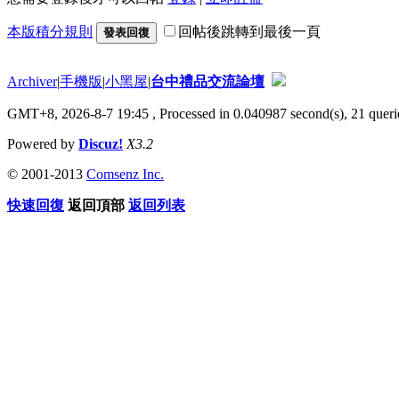
本版積分規則
回帖後跳轉到最後一頁
發表回復
Archiver
|
手機版
|
小黑屋
|
台中禮品交流論壇
GMT+8, 2026-8-7 19:45
, Processed in 0.040987 second(s), 21 querie
Powered by
Discuz!
X3.2
© 2001-2013
Comsenz Inc.
快速回復
返回頂部
返回列表