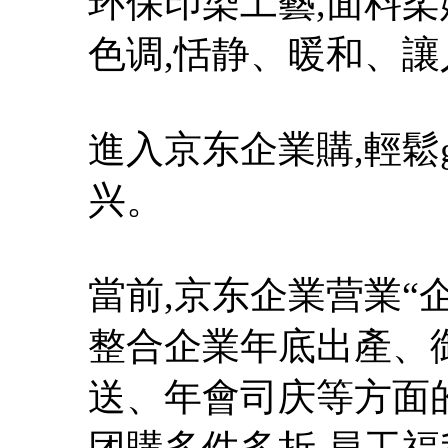
环保印染工藝,面料柔
色调,恬静、暖和、
進入京东企業購,輕鬆
兴。
當前,京东企業营業“
整合企業年底出產、
送、年會司庆等方面
团購多件多折,員工福