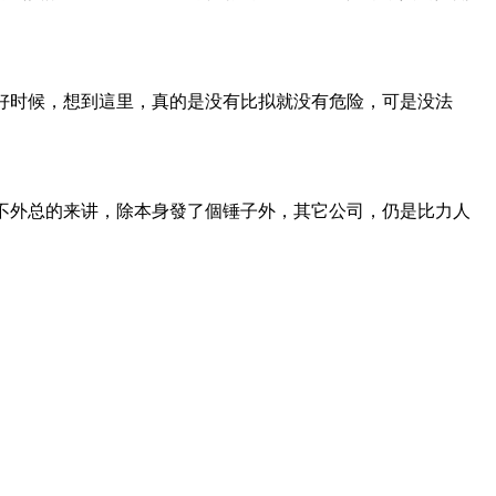
好时候，想到這里，真的是没有比拟就没有危险，可是没法
不外总的来讲，除本身發了個锤子外，其它公司，仍是比力人