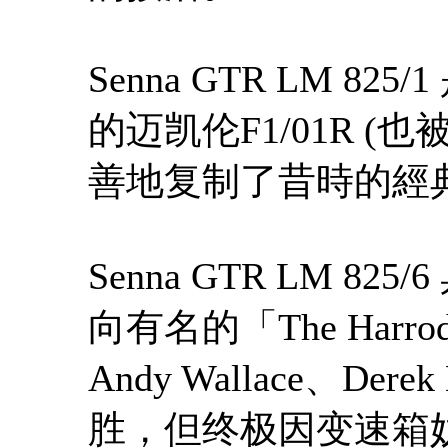
Senna GTR LM 825
的迈凯伦F1/01R 
善地复制了昔時的經
Senna GTR LM 
向有名的「The Harr
Andy Wallace、Dere
胜，但终极因变速箱妨