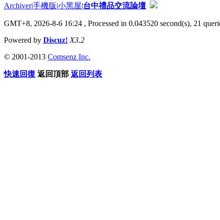
Archiver
|
手機版
|
小黑屋
|
台中禮品交流論壇
GMT+8, 2026-8-6 16:24
, Processed in 0.043520 second(s), 21 querie
Powered by
Discuz!
X3.2
© 2001-2013
Comsenz Inc.
快速回復
返回頂部
返回列表