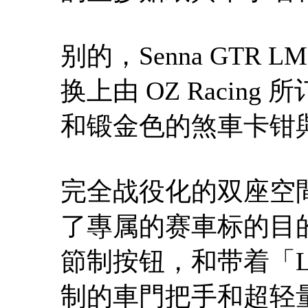
别的，Senna GTR
换上由 OZ Racin
和锻金色的煞車卡钳
完全战役化的双座空間中，
了專属的赛車标的目
節制按钮，和带着「
制的車門把手和超轻