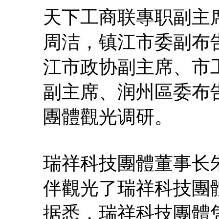
天下工商联專职副主
周洁，镇江市委副布
江市政协副主席、市
副主席、润州區委布
團體觀光调研。
瑞祥科技團體董事长
伴觀光了瑞祥科技團
据悉，瑞祥科技團體