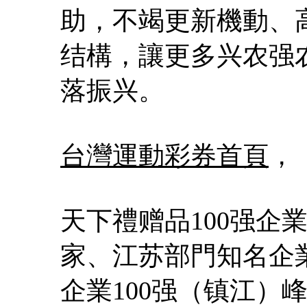
助，不竭更新機動、
结構，讓更多兴农强
落振兴。
台灣運動彩券首頁
，
天下禮赠品100强企
家、江苏部門知名企業
企業100强（镇江）