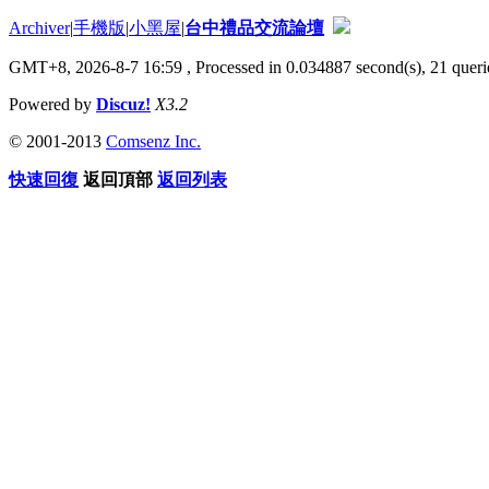
Archiver
|
手機版
|
小黑屋
|
台中禮品交流論壇
GMT+8, 2026-8-7 16:59
, Processed in 0.034887 second(s), 21 querie
Powered by
Discuz!
X3.2
© 2001-2013
Comsenz Inc.
快速回復
返回頂部
返回列表