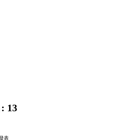
:
13
發表