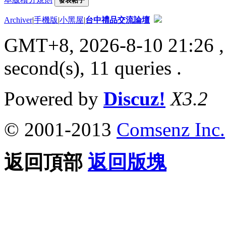
發表帖子
Archiver
|
手機版
|
小黑屋
|
台中禮品交流論壇
GMT+8, 2026-8-10 21:26
,
second(s), 11 queries .
Powered by
Discuz!
X3.2
© 2001-2013
Comsenz Inc.
返回頂部
返回版塊